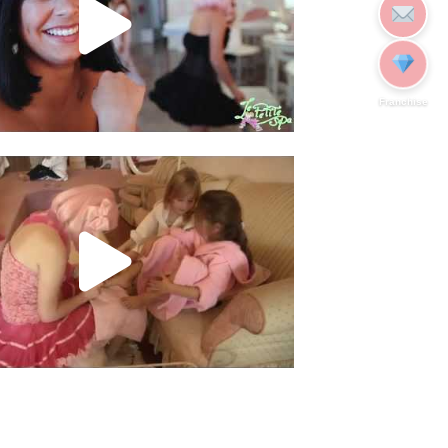
Franchise