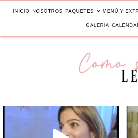
INICIO
NOSOTROS
PAQUETES
MENÚ Y EXT
GALERÍA
CALENDA