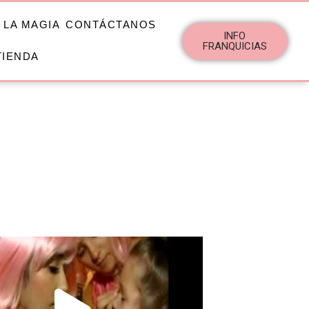
 LA MAGIA
CONTÁCTANOS
INFO
FRANQUICIAS
TIENDA